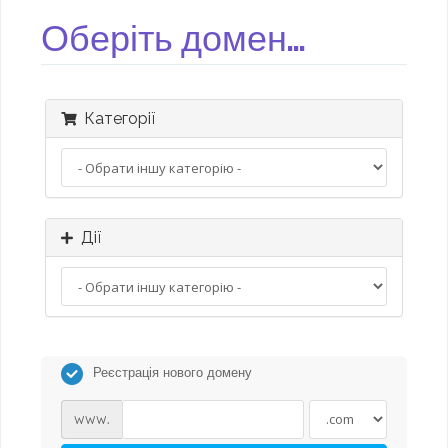
Оберіть домен...
Категорії
Дії
Реєстрація нового домену
www.