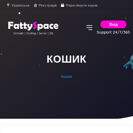
Українська
Реєстрація
Переглянути кошик
Вхід
Support 24/7/365
КОШИК
Кошик