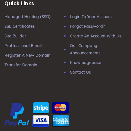
Quick Links
Managed Hosting (SSD)
Login To Your Account
SSL Certificates
Forgot Password?
Site Builder
Create An Account With Us
Proffessional Email
Our Company
Announcements
Register A New Domain
Knowledgebase
Transfer Domain
Contact Us