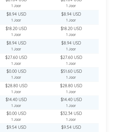
1 Jaar
1 Jaar
$8.94 USD
$8.94 USD
1 Jaar
1 Jaar
$18.20 USD
$18.20 USD
1 Jaar
1 Jaar
$8.94 USD
$8.94 USD
1 Jaar
1 Jaar
$27.60 USD
$27.60 USD
1 Jaar
1 Jaar
$0.00 USD
$51.60 USD
1 Jaar
1 Jaar
$28.80 USD
$28.80 USD
1 Jaar
1 Jaar
$14.40 USD
$14.40 USD
1 Jaar
1 Jaar
$0.00 USD
$32.34 USD
1 Jaar
1 Jaar
$9.54 USD
$9.54 USD