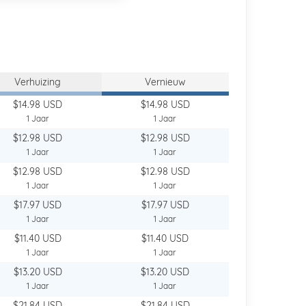
Verhuizing
Vernieuw
$14.98 USD
$14.98 USD
1 Jaar
1 Jaar
$12.98 USD
$12.98 USD
1 Jaar
1 Jaar
$12.98 USD
$12.98 USD
1 Jaar
1 Jaar
$17.97 USD
$17.97 USD
1 Jaar
1 Jaar
$11.40 USD
$11.40 USD
1 Jaar
1 Jaar
$13.20 USD
$13.20 USD
1 Jaar
1 Jaar
$21.84 USD
$21.84 USD