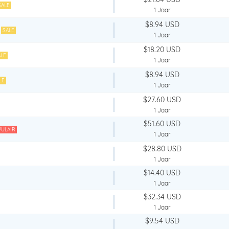
SALE
1 Jaar
$8.94 USD
SALE
1 Jaar
$18.20 USD
LE
1 Jaar
$8.94 USD
LE
1 Jaar
$27.60 USD
1 Jaar
$51.60 USD
ULAIR
1 Jaar
$28.80 USD
1 Jaar
$14.40 USD
1 Jaar
$32.34 USD
1 Jaar
$9.54 USD