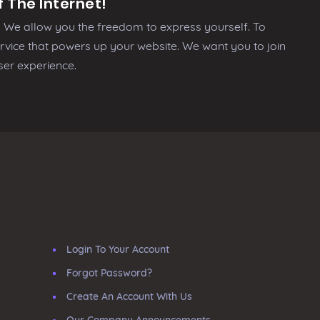
 The Internet!
We allow you the freedom to express yourself. To
rvice that powers up your website. We want you to join
ser experience.
Login To Your Account
Forgot Password?
Create An Account With Us